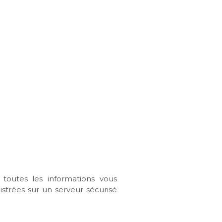
 toutes les informations vous
istrées sur un serveur sécurisé