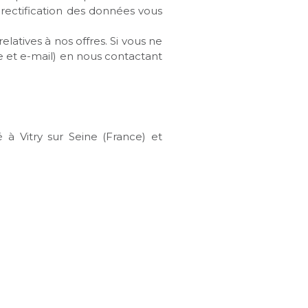
 rectification des données vous
latives à nos offres. Si vous ne
se et e-mail) en nous contactant
à Vitry sur Seine (France) et